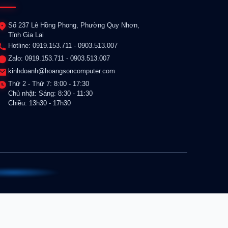
Số 237 Lê Hồng Phong, Phường Quy Nhơn,
Tỉnh Gia Lai
Hotline: 0919.153.711 - 0903.513.007
Zalo: 0919.153.711 - 0903.513.007
kinhdoanh@hoangsoncomputer.com
Thứ 2 - Thứ 7: 8:00 - 17:30
Chủ nhật: Sáng: 8:30 - 11:30
Chiều: 13h30 - 17h30