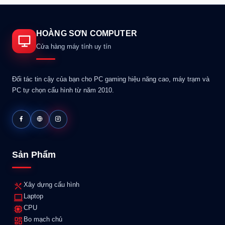
HOÀNG SƠN COMPUTER
Cửa hàng máy tính uy tín
Đối tác tin cậy của bạn cho PC gaming hiệu năng cao, máy trạm và
PC tự chọn cấu hình từ năm 2010.
Sản Phẩm
Xây dựng cấu hình
Laptop
CPU
Bo mạch chủ