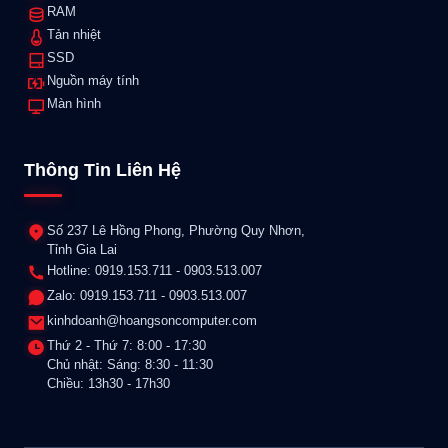
RAM
Tản nhiệt
SSD
Nguồn máy tính
Màn hình
Thông Tin Liên Hệ
Số 237 Lê Hồng Phong, Phường Quy Nhơn,
Tỉnh Gia Lai
Hotline: 0919.153.711 - 0903.513.007
Zalo: 0919.153.711 - 0903.513.007
kinhdoanh@hoangsoncomputer.com
Thứ 2 - Thứ 7: 8:00 - 17:30
Chủ nhật: Sáng: 8:30 - 11:30
Chiều: 13h30 - 17h30