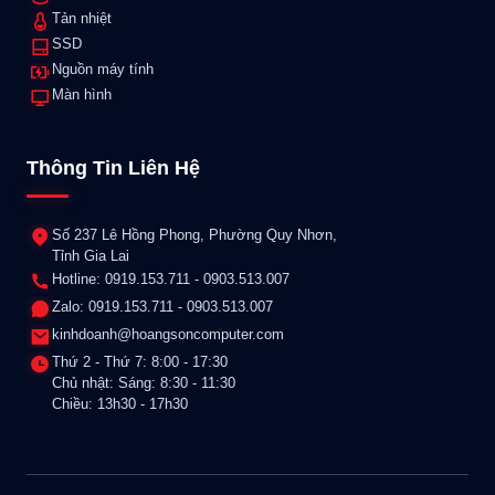
Tản nhiệt
SSD
Nguồn máy tính
Màn hình
Thông Tin Liên Hệ
Số 237 Lê Hồng Phong, Phường Quy Nhơn,
Tỉnh Gia Lai
Hotline: 0919.153.711 - 0903.513.007
Zalo: 0919.153.711 - 0903.513.007
kinhdoanh@hoangsoncomputer.com
Thứ 2 - Thứ 7: 8:00 - 17:30
Chủ nhật: Sáng: 8:30 - 11:30
Chiều: 13h30 - 17h30