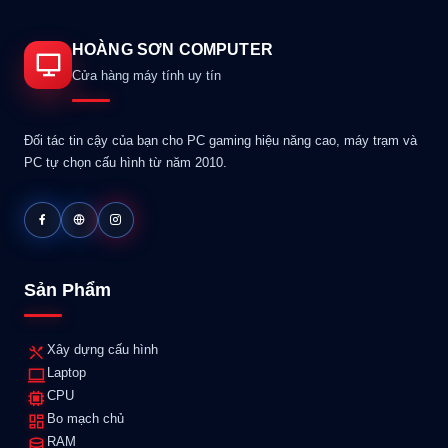
HOÀNG SƠN COMPUTER
Cửa hàng máy tính uy tín
Đối tác tin cậy của bạn cho PC gaming hiệu năng cao, máy trạm và
PC tự chọn cấu hình từ năm 2010.
Sản Phẩm
Xây dựng cấu hình
Laptop
CPU
Bo mạch chủ
RAM