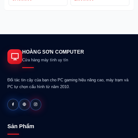
HOÀNG SƠN COMPUTER
Cửa hàng máy tính uy tín
Đối tác tin cậy của bạn cho PC gaming hiệu năng cao, máy trạm và
PC tự chọn cấu hình từ năm 2010.
Sản Phẩm