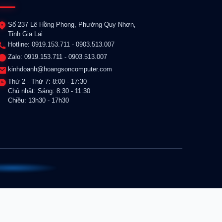
Số 237 Lê Hồng Phong, Phường Quy Nhơn,
Tỉnh Gia Lai
Hotline: 0919.153.711 - 0903.513.007
Zalo: 0919.153.711 - 0903.513.007
kinhdoanh@hoangsoncomputer.com
Thứ 2 - Thứ 7: 8:00 - 17:30
Chủ nhật: Sáng: 8:30 - 11:30
Chiều: 13h30 - 17h30