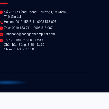
Số 237 Lê Hồng Phong, Phường Quy Nhơn,
Tỉnh Gia Lai
Hotline: 0919.153.711 - 0903.513.007
Zalo: 0919.153.711 - 0903.513.007
kinhdoanh@hoangsoncomputer.com
Thứ 2 - Thứ 7: 8:00 - 17:30
Chủ nhật: Sáng: 8:30 - 11:30
Chiều: 13h30 - 17h30