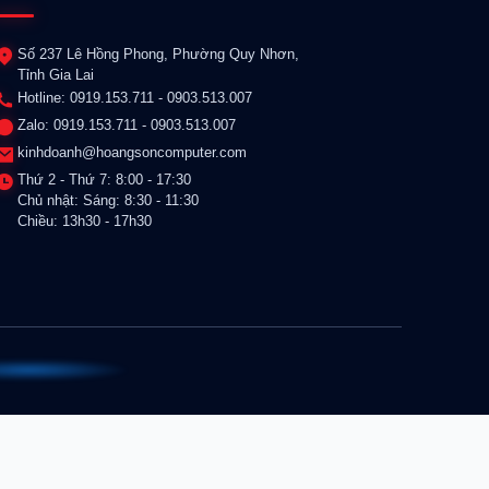
Số 237 Lê Hồng Phong, Phường Quy Nhơn,
Tỉnh Gia Lai
Hotline: 0919.153.711 - 0903.513.007
Zalo: 0919.153.711 - 0903.513.007
kinhdoanh@hoangsoncomputer.com
Thứ 2 - Thứ 7: 8:00 - 17:30
Chủ nhật: Sáng: 8:30 - 11:30
Chiều: 13h30 - 17h30