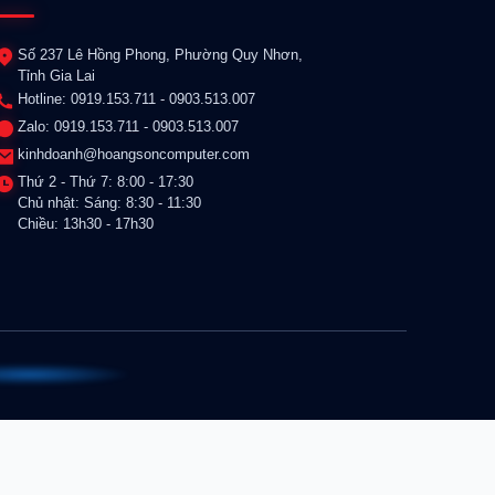
Số 237 Lê Hồng Phong, Phường Quy Nhơn,
Tỉnh Gia Lai
Hotline: 0919.153.711 - 0903.513.007
Zalo: 0919.153.711 - 0903.513.007
kinhdoanh@hoangsoncomputer.com
Thứ 2 - Thứ 7: 8:00 - 17:30
Chủ nhật: Sáng: 8:30 - 11:30
Chiều: 13h30 - 17h30