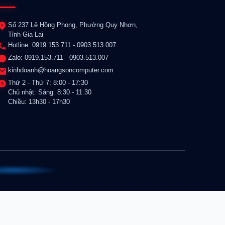
Số 237 Lê Hồng Phong, Phường Quy Nhơn,
Tỉnh Gia Lai
Hotline: 0919.153.711 - 0903.513.007
Zalo: 0919.153.711 - 0903.513.007
kinhdoanh@hoangsoncomputer.com
Thứ 2 - Thứ 7: 8:00 - 17:30
Chủ nhật: Sáng: 8:30 - 11:30
Chiều: 13h30 - 17h30