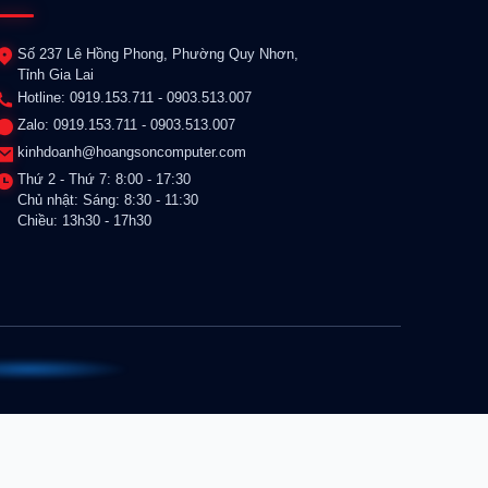
Số 237 Lê Hồng Phong, Phường Quy Nhơn,
Tỉnh Gia Lai
Hotline: 0919.153.711 - 0903.513.007
Zalo: 0919.153.711 - 0903.513.007
kinhdoanh@hoangsoncomputer.com
Thứ 2 - Thứ 7: 8:00 - 17:30
Chủ nhật: Sáng: 8:30 - 11:30
Chiều: 13h30 - 17h30