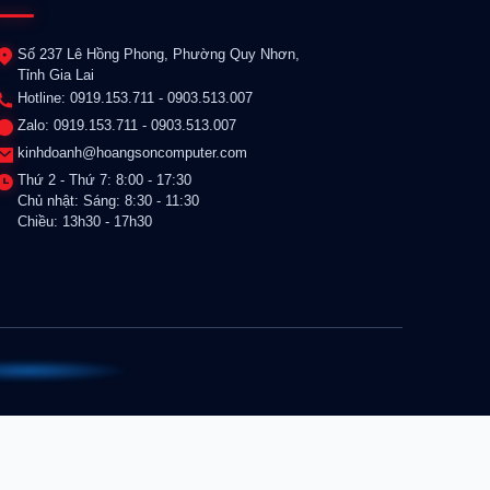
Số 237 Lê Hồng Phong, Phường Quy Nhơn,
Tỉnh Gia Lai
Hotline: 0919.153.711 - 0903.513.007
Zalo: 0919.153.711 - 0903.513.007
kinhdoanh@hoangsoncomputer.com
Thứ 2 - Thứ 7: 8:00 - 17:30
Chủ nhật: Sáng: 8:30 - 11:30
Chiều: 13h30 - 17h30