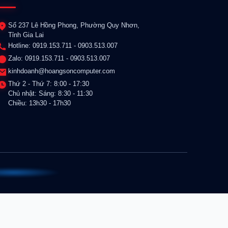
Số 237 Lê Hồng Phong, Phường Quy Nhơn,
Tỉnh Gia Lai
Hotline: 0919.153.711 - 0903.513.007
Zalo: 0919.153.711 - 0903.513.007
kinhdoanh@hoangsoncomputer.com
Thứ 2 - Thứ 7: 8:00 - 17:30
Chủ nhật: Sáng: 8:30 - 11:30
Chiều: 13h30 - 17h30