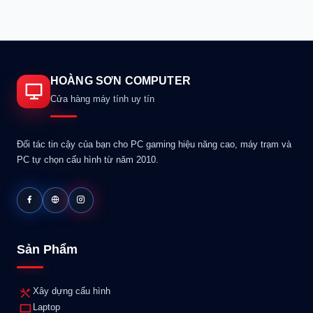
HOÀNG SƠN COMPUTER
Cửa hàng máy tính uy tín
Đối tác tin cậy của bạn cho PC gaming hiệu năng cao, máy trạm và
PC tự chọn cấu hình từ năm 2010.
Sản Phẩm
Xây dựng cấu hình
Laptop